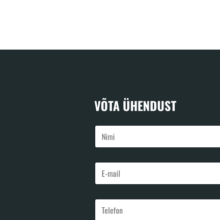
VÕTA ÜHENDUST