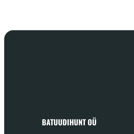
BATUUDIHUNT OÜ