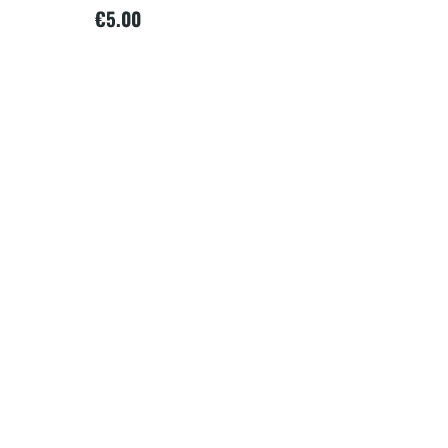
€
5.00